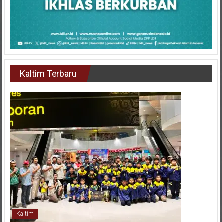
Kaltim Terbaru
Kaltim