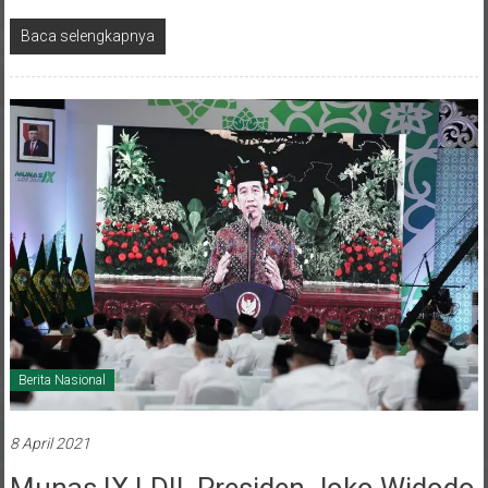
Baca selengkapnya
Berita Nasional
8 April 2021