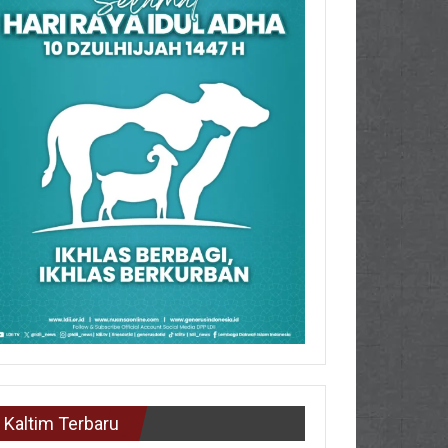
Kaltim Terbaru