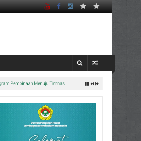
Program Pembinaan Menuju Timnas