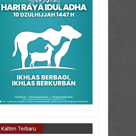
Kaltim Terbaru