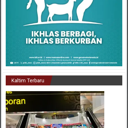
Kaltim Terbaru