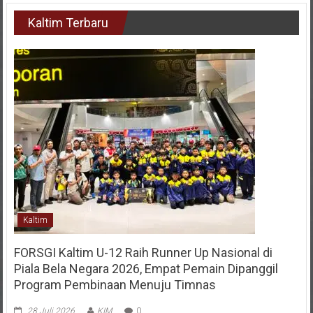
Kaltim Terbaru
Kaltim
FORSGI Kaltim U-12 Raih Runner Up Nasional di
Piala Bela Negara 2026, Empat Pemain Dipanggil
Program Pembinaan Menuju Timnas
28 Juli 2026
KIM
0