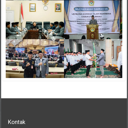
Kontak