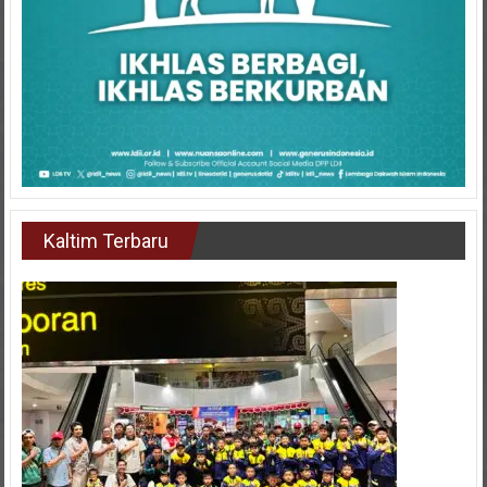
Kaltim Terbaru