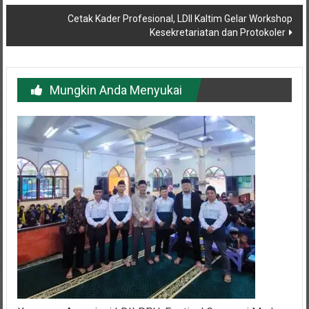
Cetak Kader Profesional, LDII Kaltim Gelar Workshop
Kesekretariatan dan Protokoler
Mungkin Anda Menyukai