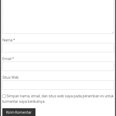
Nama
*
Email
*
Situs Web
Simpan nama, email, dan situs web saya pada peramban ini untuk
komentar saya berikutnya.