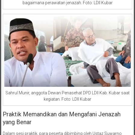
bagaimana perawatan jenazah. Foto: LDII Kubar
Sahrul Munir, anggota Dewan Penasehat DPD LDII Kab. Kubar saat
kegiatan. Foto: LDII Kubar
Praktik Memandikan dan Mengafani Jenazah
yang Benar
Dalam sesi praktik, para peserta dibimbing oleh Ustaz Suwarno