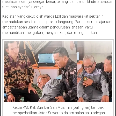
melaksanakannya dengan benar, tenang, dan penuh khidmat sesuai
tuntunan syariat,” ujarnya.
Kegiatan yang diikuti oleh warga LDII dan masyarakat sekitar ini
memadukan sesi teori dan praktik langsung. Para peserta diajarkan
empat tahapan utama dalam pengurusan jenazah, yaitu
memandikan, mengafani, menyalatkan, dan menguburkan.
Ketua PAC Kel. Sumber Sari Musimin (paling kiri) tampak
memperhatikan Ustaz Suwarno dalam salah satu adegan