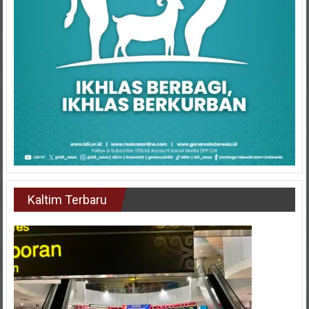
Kaltim Terbaru