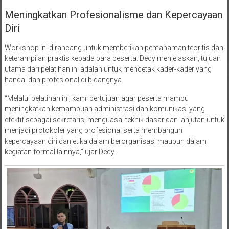
Meningkatkan Profesionalisme dan Kepercayaan
Diri
Workshop ini dirancang untuk memberikan pemahaman teoritis dan
keterampilan praktis kepada para peserta. Dedy menjelaskan, tujuan
utama dari pelatihan ini adalah untuk mencetak kader-kader yang
handal dan profesional di bidangnya.
“Melalui pelatihan ini, kami bertujuan agar peserta mampu
meningkatkan kemampuan administrasi dan komunikasi yang
efektif sebagai sekretaris, menguasai teknik dasar dan lanjutan untuk
menjadi protokoler yang profesional serta membangun
kepercayaan diri dan etika dalam berorganisasi maupun dalam
kegiatan formal lainnya,” ujar Dedy.