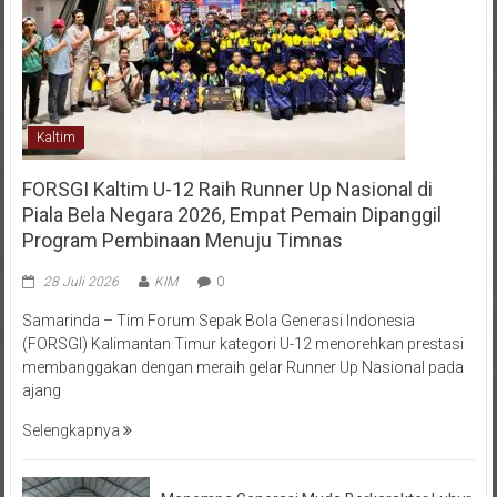
Kaltim
FORSGI Kaltim U-12 Raih Runner Up Nasional di
Piala Bela Negara 2026, Empat Pemain Dipanggil
Program Pembinaan Menuju Timnas
28 Juli 2026
KIM
0
Samarinda – Tim Forum Sepak Bola Generasi Indonesia
(FORSGI) Kalimantan Timur kategori U-12 menorehkan prestasi
membanggakan dengan meraih gelar Runner Up Nasional pada
ajang
Selengkapnya