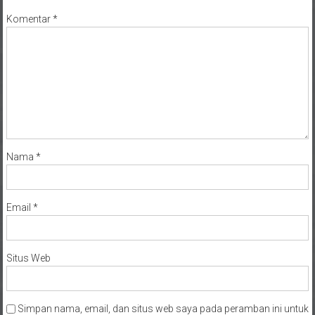
Komentar
*
Nama
*
Email
*
Situs Web
Simpan nama, email, dan situs web saya pada peramban ini untuk