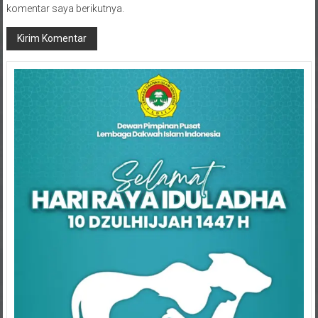
komentar saya berikutnya.