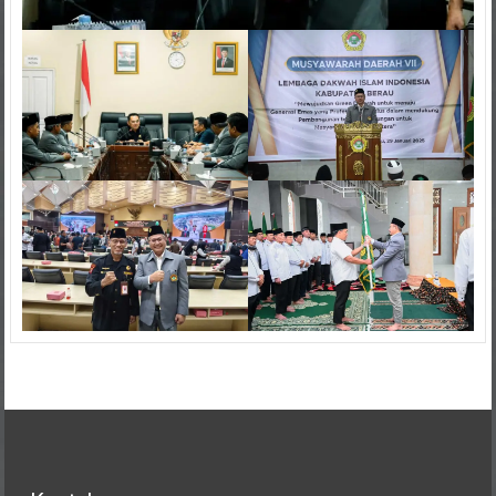
Kontak