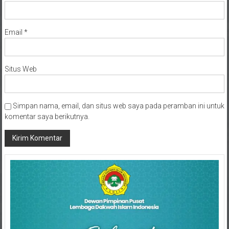
Email
*
Situs Web
Simpan nama, email, dan situs web saya pada peramban ini untuk
komentar saya berikutnya.