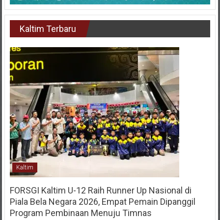
Kaltim Terbaru
Kaltim
FORSGI Kaltim U-12 Raih Runner Up Nasional di
Piala Bela Negara 2026, Empat Pemain Dipanggil
Program Pembinaan Menuju Timnas