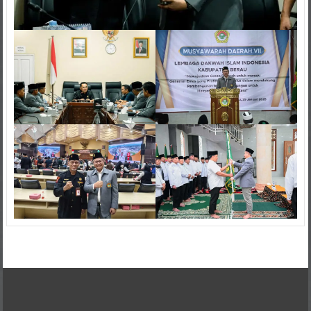
Kontak