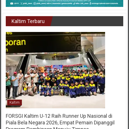
Kaltim Terbaru
Kaltim
FORSGI Kaltim U-12 Raih Runner Up Nasional di
Piala Bela Negara 2026, Empat Pemain Dipanggil
Program Pembinaan Menuju Timnas