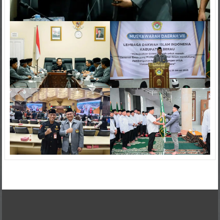
Kontak