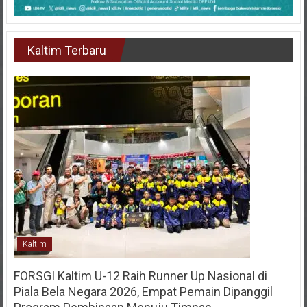
Kaltim Terbaru
Kaltim
FORSGI Kaltim U-12 Raih Runner Up Nasional di
Piala Bela Negara 2026, Empat Pemain Dipanggil
Program Pembinaan Menuju Timnas