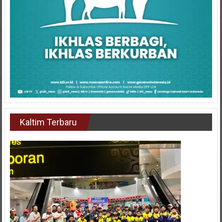
Kaltim Terbaru