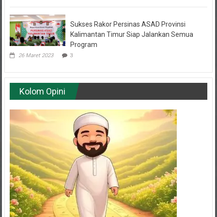
Sukses Rakor Persinas ASAD Provinsi
Kalimantan Timur Siap Jalankan Semua
Program
26 Maret 2023
3
Kolom Opini