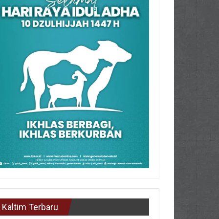
Kaltim Terbaru