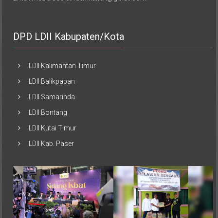
DPD LDII Kabupaten/Kota
LDII Kalimantan Timur
LDII Balikpapan
LDII Samarinda
LDII Bontang
LDII Kutai Timur
LDII Kab. Paser