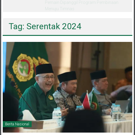
melalui CAI ke-47
Tag: Serentak 2024
Berita Nasional