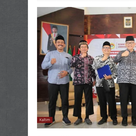
Kaltim