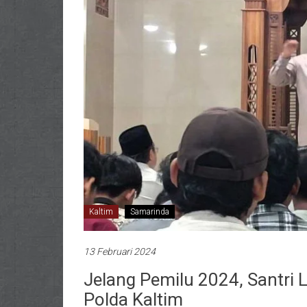
Kaltim
Samarinda
13 Februari 2024
Jelang Pemilu 2024, Santri 
Polda Kaltim