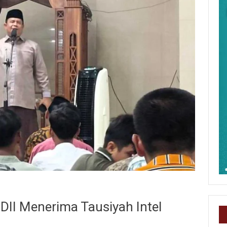
LDII Menerima Tausiyah Intel