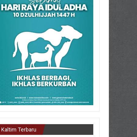
Kaltim Terbaru