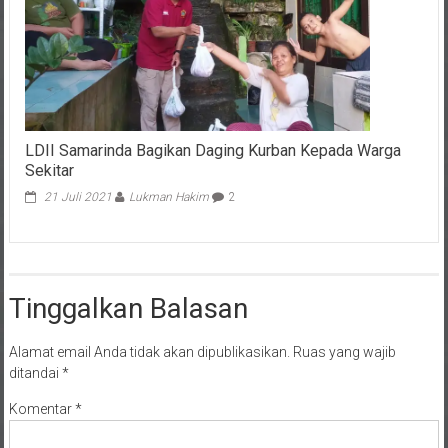
LDII Samarinda Bagikan Daging Kurban Kepada Warga
Sekitar
21 Juli 2021
Lukman Hakim
2
Tinggalkan Balasan
Alamat email Anda tidak akan dipublikasikan.
Ruas yang wajib
ditandai
*
Komentar
*