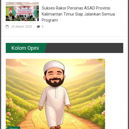
Sukses Rakor Persinas ASAD Provinsi
Kalimantan Timur Siap Jalankan Semua
Program
26 Maret 2023
3
Kolom Opini