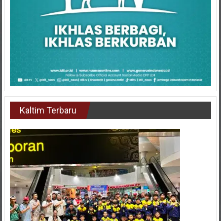
Kaltim Terbaru