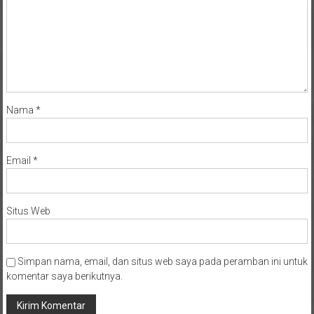
Nama
*
Email
*
Situs Web
Simpan nama, email, dan situs web saya pada peramban ini untuk
komentar saya berikutnya.