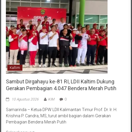
Kaltim
Sambut Dirgahayu ke-81 RI, LDII Kaltim Dukung
Gerakan Pembagian 4.047 Bendera Merah Putih
10 Agustus 2026
KIM
0
Samarinda – Ketua DPW LDII Kalimantan Timur Prof. Dr. Ir. H.
Krishna P. Candra, MS, turut ambil bagian dalam Gerakan
Pembagian Bendera Merah Putih