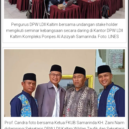
Pengurus DPW LDII Kaltim bersama undangan stake holder
mengikuti seminar kebangsaan secara daring di Kantor DPW LDII
Kaltim Kompleks Ponpes Al Azizyah Samarinda. Foto: LINES
Prof. Candra foto bersama Ketua FKUB Samarinda KH. Zaini Naim