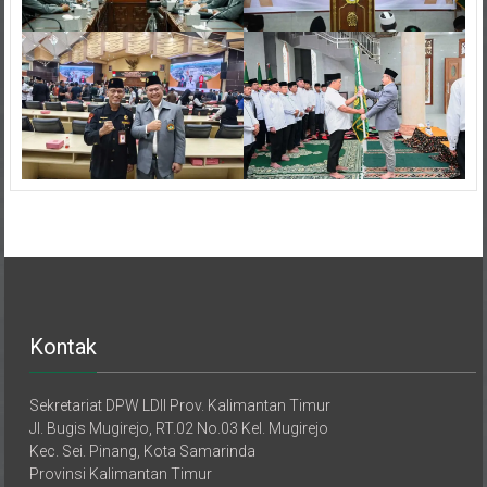
Kontak
Sekretariat DPW LDII Prov. Kalimantan Timur
Jl. Bugis Mugirejo, RT.02 No.03 Kel. Mugirejo
Kec. Sei. Pinang, Kota Samarinda