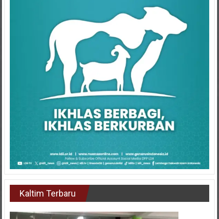
Kaltim Terbaru