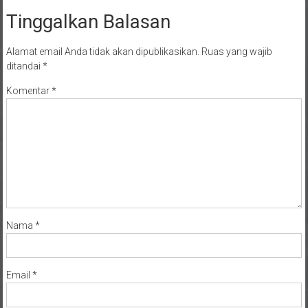
Tinggalkan Balasan
Alamat email Anda tidak akan dipublikasikan.
Ruas yang wajib
ditandai
*
Komentar
*
Nama
*
Email
*