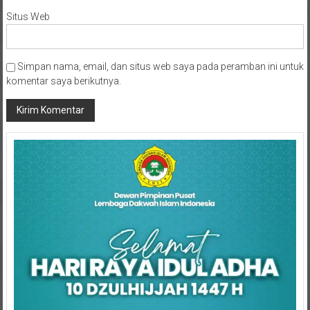
Situs Web
Simpan nama, email, dan situs web saya pada peramban ini untuk
komentar saya berikutnya.