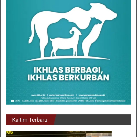
Kaltim Terbaru