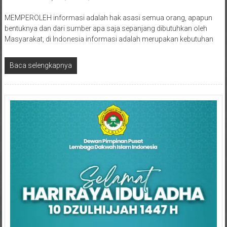
MEMPEROLEH informasi adalah hak asasi semua orang, apapun
bentuknya dan dari sumber apa saja sepanjang dibutuhkan oleh
Masyarakat, di Indonesia informasi adalah merupakan kebutuhan
Baca selengkapnya