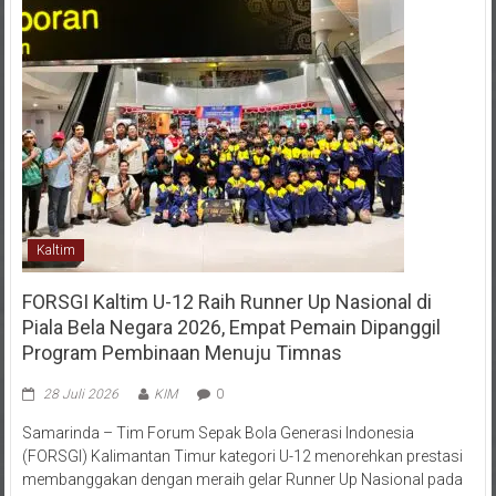
Kaltim
FORSGI Kaltim U-12 Raih Runner Up Nasional di
Piala Bela Negara 2026, Empat Pemain Dipanggil
Program Pembinaan Menuju Timnas
28 Juli 2026
KIM
0
Samarinda – Tim Forum Sepak Bola Generasi Indonesia
(FORSGI) Kalimantan Timur kategori U-12 menorehkan prestasi
membanggakan dengan meraih gelar Runner Up Nasional pada
ajang