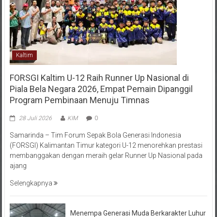
Kaltim
FORSGI Kaltim U-12 Raih Runner Up Nasional di
Piala Bela Negara 2026, Empat Pemain Dipanggil
Program Pembinaan Menuju Timnas
28 Juli 2026
KIM
0
Samarinda – Tim Forum Sepak Bola Generasi Indonesia
(FORSGI) Kalimantan Timur kategori U-12 menorehkan prestasi
membanggakan dengan meraih gelar Runner Up Nasional pada
ajang
Selengkapnya
Menempa Generasi Muda Berkarakter Luhur