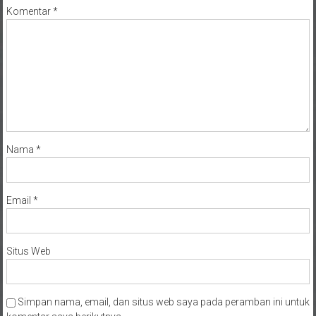
Komentar
*
Nama
*
Email
*
Situs Web
Simpan nama, email, dan situs web saya pada peramban ini untuk