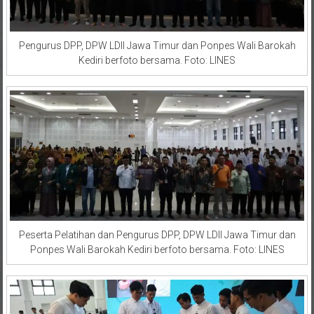
Pengurus DPP, DPW LDII Jawa Timur dan Ponpes Wali Barokah
Kediri berfoto bersama. Foto: LINES
Peserta Pelatihan dan Pengurus DPP, DPW LDII Jawa Timur dan
Ponpes Wali Barokah Kediri berfoto bersama. Foto: LINES