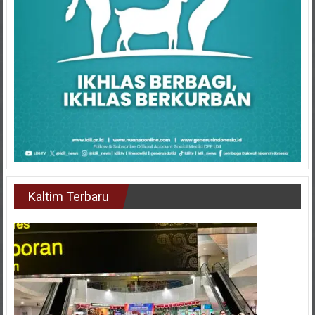
Kaltim Terbaru