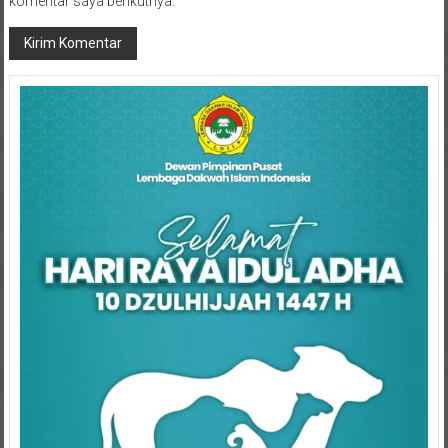
komentar saya berikutnya.