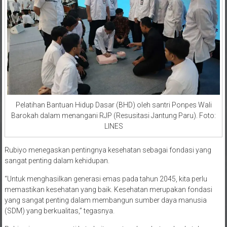
Pelatihan Bantuan Hidup Dasar (BHD) oleh santri Ponpes Wali
Barokah dalam menangani RJP (Resusitasi Jantung Paru). Foto:
LINES
Rubiyo menegaskan pentingnya kesehatan sebagai fondasi yang
sangat penting dalam kehidupan.
“Untuk menghasilkan generasi emas pada tahun 2045, kita perlu
memastikan kesehatan yang baik. Kesehatan merupakan fondasi
yang sangat penting dalam membangun sumber daya manusia
(SDM) yang berkualitas,” tegasnya.