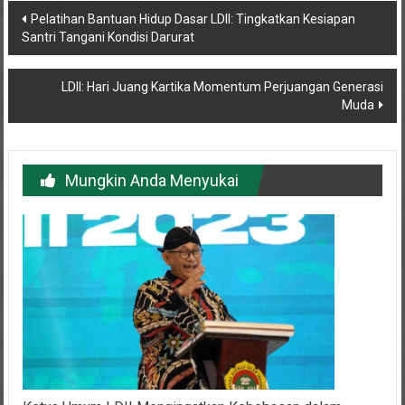
Navigasi
Pelatihan Bantuan Hidup Dasar LDII: Tingkatkan Kesiapan
Santri Tangani Kondisi Darurat
pos
LDII: Hari Juang Kartika Momentum Perjuangan Generasi
Muda
Mungkin Anda Menyukai