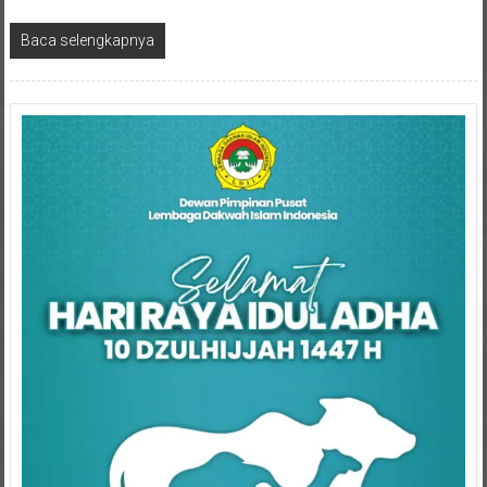
Baca selengkapnya