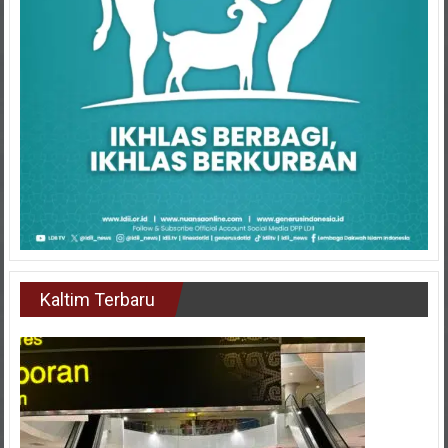
Kaltim Terbaru