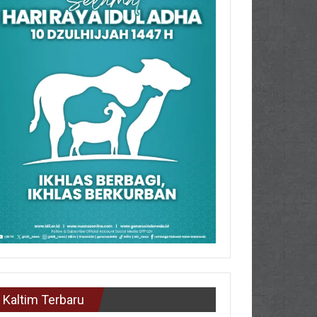
Kaltim Terbaru