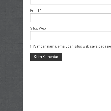
Email
*
Situs Web
Simpan nama, email, dan situs web saya pada pe