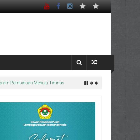
Program Pembinaan Menuju Timnas