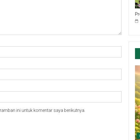
Pr
ramban ini untuk komentar saya berikutnya.