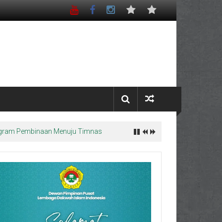
Program Pembinaan Menuju Timnas