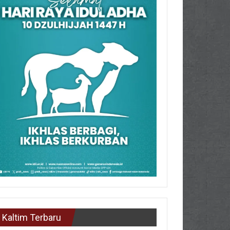
Kaltim Terbaru