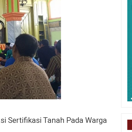
si Sertifikasi Tanah Pada Warga