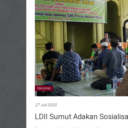
Nasional
27 Juli 2020
LDII Sumut Adakan Sosialisa