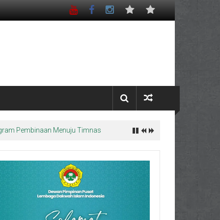
Program Pembinaan Menuju Timnas