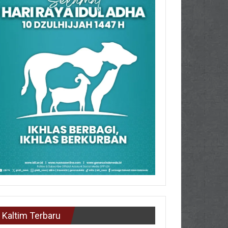
Kaltim Terbaru