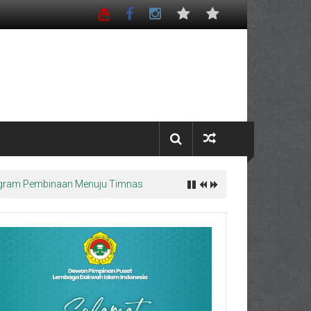
Program Pembinaan Menuju Timnas