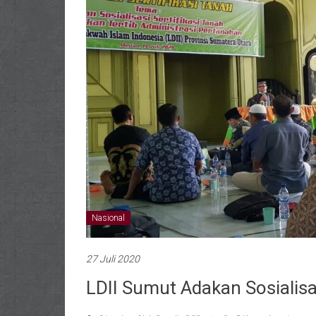
Nasional
27 Juli 2020
LDII Sumut Adakan Sosialisa