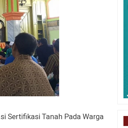
si Sertifikasi Tanah Pada Warga