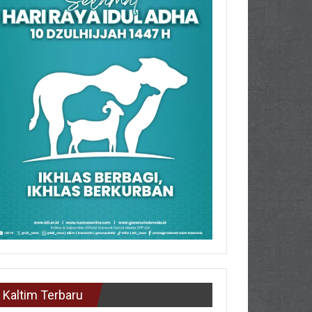
Kaltim Terbaru