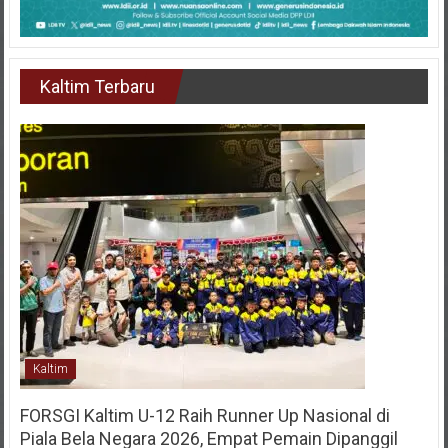
Kaltim Terbaru
Kaltim
FORSGI Kaltim U-12 Raih Runner Up Nasional di
Piala Bela Negara 2026, Empat Pemain Dipanggil
Program Pembinaan Menuju Timnas