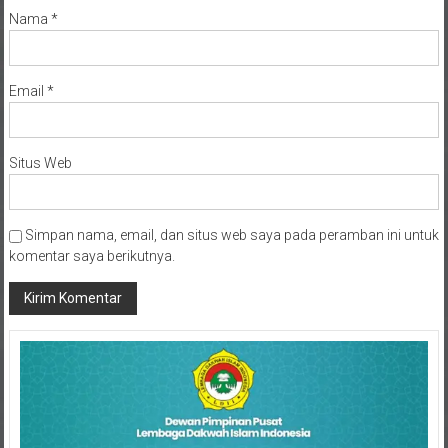
Email
*
Situs Web
Simpan nama, email, dan situs web saya pada peramban ini untuk
komentar saya berikutnya.