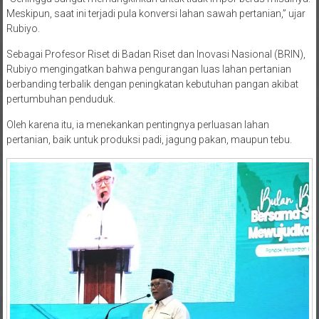
Rubiyo.
Sebagai Profesor Riset di Badan Riset dan Inovasi Nasional (BRIN),
Rubiyo mengingatkan bahwa pengurangan luas lahan pertanian
berbanding terbalik dengan peningkatan kebutuhan pangan akibat
pertumbuhan penduduk.
Oleh karena itu, ia menekankan pentingnya perluasan lahan
pertanian, baik untuk produksi padi, jagung pakan, maupun tebu.