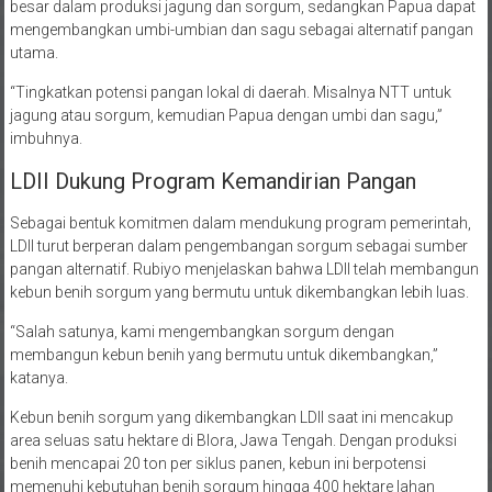
mengembangkan umbi-umbian dan sagu sebagai alternatif pangan
utama.
“Tingkatkan potensi pangan lokal di daerah. Misalnya NTT untuk
jagung atau sorgum, kemudian Papua dengan umbi dan sagu,”
imbuhnya.
LDII Dukung Program Kemandirian Pangan
Sebagai bentuk komitmen dalam mendukung program pemerintah,
LDII turut berperan dalam pengembangan sorgum sebagai sumber
pangan alternatif. Rubiyo menjelaskan bahwa LDII telah membangun
kebun benih sorgum yang bermutu untuk dikembangkan lebih luas.
“Salah satunya, kami mengembangkan sorgum dengan
membangun kebun benih yang bermutu untuk dikembangkan,”
katanya.
Kebun benih sorgum yang dikembangkan LDII saat ini mencakup
area seluas satu hektare di Blora, Jawa Tengah. Dengan produksi
benih mencapai 20 ton per siklus panen, kebun ini berpotensi
memenuhi kebutuhan benih sorgum hingga 400 hektare lahan
pertanian.