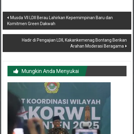
Navigasi
Musda VII LDII Berau Lahirkan Kepemimpinan Baru dan
Komitmen Green Dakwah
pos
Hadir di Pengajian LDII, Kakankemenag Bontang Berikan
Arahan Moderasi Beragama
Mungkin Anda Menyukai