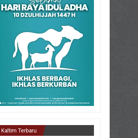
Kaltim Terbaru