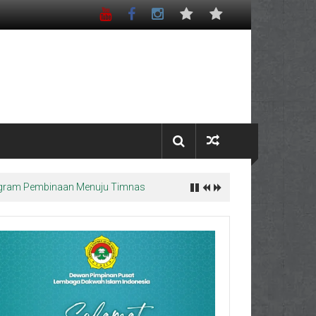
Program Pembinaan Menuju Timnas