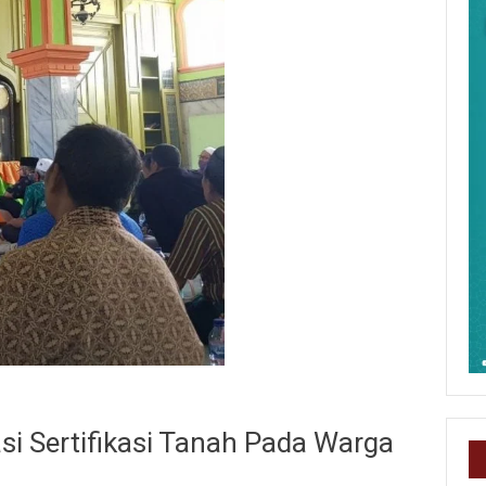
si Sertifikasi Tanah Pada Warga