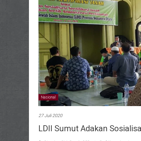
Nasional
27 Juli 2020
LDII Sumut Adakan Sosialisa