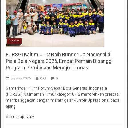
Kaltim
FORSGI Kaltim U-12 Raih Runner Up Nasional di
Piala Bela Negara 2026, Empat Pemain Dipanggil
Program Pembinaan Menuju Timnas
28 Juli 2026
KIM
0
Samarinda – Tim Forum Sepak Bola Generasi Indonesia
(FORSGI) Kalimantan Timur kategori U-12 menorehkan prestasi
membanggakan dengan meraih gelar Runner Up Nasional pada
ajang
Selengkapnya