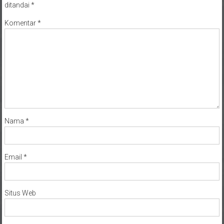
ditandai
*
Komentar
*
Nama
*
Email
*
Situs Web