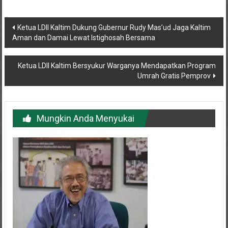
Navigasi
Ketua LDII Kaltim Dukung Gubernur Rudy Mas’ud Jaga Kaltim
Aman dan Damai Lewat Istighosah Bersama
pos
Ketua LDII Kaltim Bersyukur Warganya Mendapatkan Program
Umrah Gratis Pemprov
Mungkin Anda Menyukai