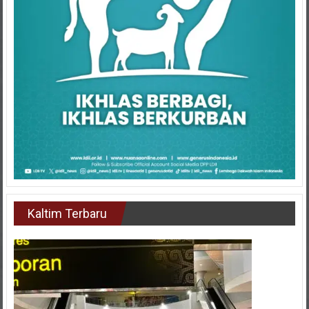
Kaltim Terbaru