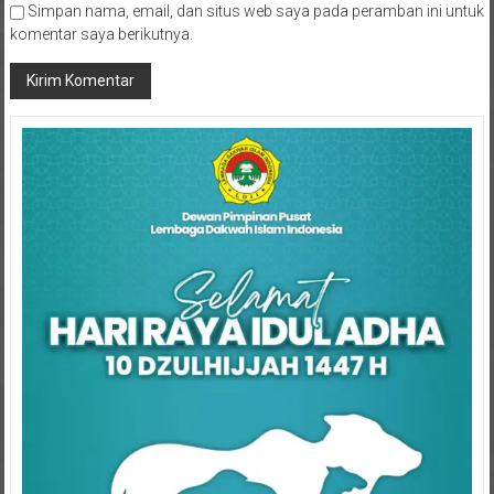
Simpan nama, email, dan situs web saya pada peramban ini untuk
komentar saya berikutnya.