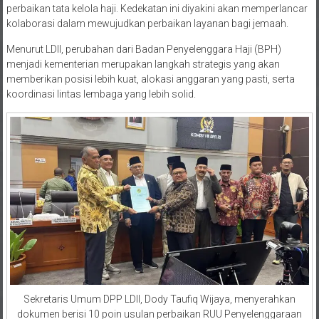
perbaikan tata kelola haji. Kedekatan ini diyakini akan memperlancar
kolaborasi dalam mewujudkan perbaikan layanan bagi jemaah.
Menurut LDII, perubahan dari Badan Penyelenggara Haji (BPH)
menjadi kementerian merupakan langkah strategis yang akan
memberikan posisi lebih kuat, alokasi anggaran yang pasti, serta
koordinasi lintas lembaga yang lebih solid.
Sekretaris Umum DPP LDII, Dody Taufiq Wijaya, menyerahkan
dokumen berisi 10 poin usulan perbaikan RUU Penyelenggaraan