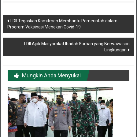
Navigasi
LDII Tegaskan Komitmen Membantu Pemerintah dalam
Program Vaksinasi Menekan Covid-19
pos
LDII Ajak Masyarakat Ibadah Kurban yang Berwawasan
Lingkungan
Mungkin Anda Menyukai