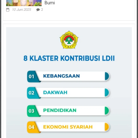
Bumi
10 Juni 2025
2