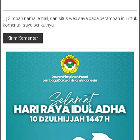
Simpan nama, email, dan situs web saya pada peramban ini untuk
komentar saya berikutnya.