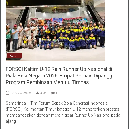
Kaltim
FORSGI Kaltim U-12 Raih Runner Up Nasional di
Piala Bela Negara 2026, Empat Pemain Dipanggil
Program Pembinaan Menuju Timnas
28 Juli 2026
KIM
0
Samarinda – Tim Forum Sepak Bola Generasi Indonesia
(FORSGI) Kalimantan Timur kategori U-12 menorehkan prestasi
membanggakan dengan meraih gelar Runner Up Nasional pada
ajang