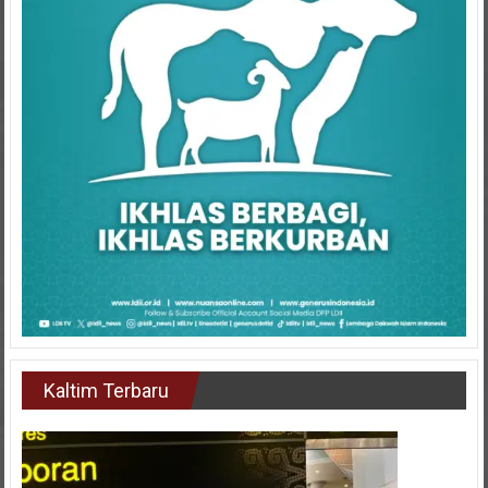
Kaltim Terbaru