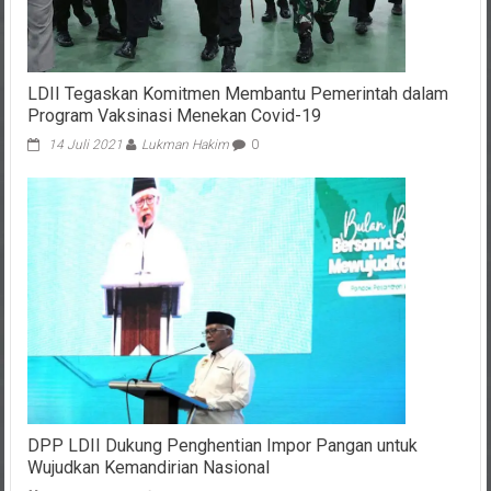
LDII Tegaskan Komitmen Membantu Pemerintah dalam
Program Vaksinasi Menekan Covid-19
14 Juli 2021
Lukman Hakim
0
DPP LDII Dukung Penghentian Impor Pangan untuk
Wujudkan Kemandirian Nasional