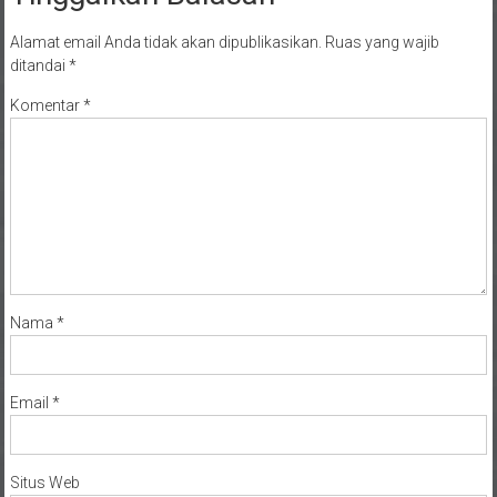
Alamat email Anda tidak akan dipublikasikan.
Ruas yang wajib
ditandai
*
Komentar
*
Nama
*
Email
*
Situs Web