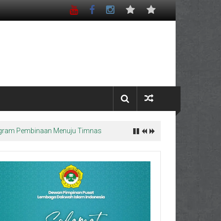
Program Pembinaan Menuju Timnas