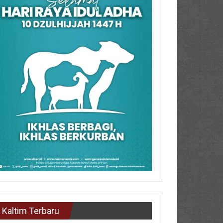
Kaltim Terbaru