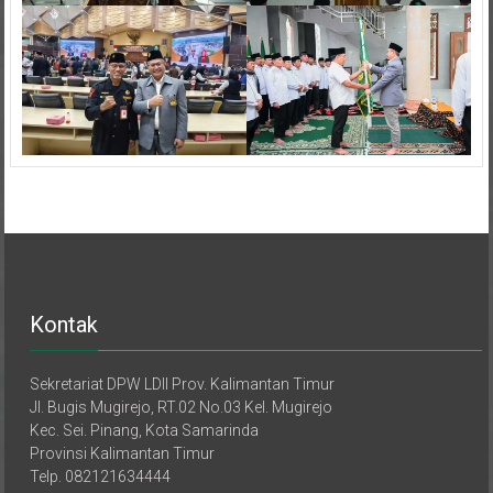
Kontak
Sekretariat DPW LDII Prov. Kalimantan Timur
Jl. Bugis Mugirejo, RT.02 No.03 Kel. Mugirejo
Kec. Sei. Pinang, Kota Samarinda
Provinsi Kalimantan Timur