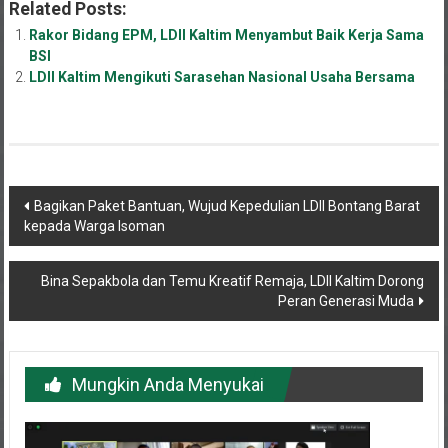
Related Posts:
Rakor Bidang EPM, LDII Kaltim Menyambut Baik Kerja Sama
BSI
LDII Kaltim Mengikuti Sarasehan Nasional Usaha Bersama
Navigasi
Bagikan Paket Bantuan, Wujud Kepedulian LDII Bontang Barat
kepada Warga Isoman
pos
Bina Sepakbola dan Temu Kreatif Remaja, LDII Kaltim Dorong
Peran Generasi Muda
Mungkin Anda Menyukai