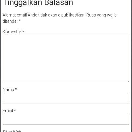
Tinggalkan Balasan
Alamat email Anda tidak akan dipublikasikan.
Ruas yang wajib
ditandai
*
Komentar
*
Nama
*
Email
*