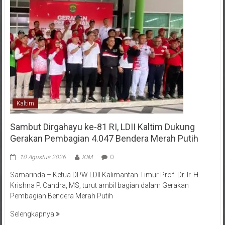
Kaltim
Sambut Dirgahayu ke-81 RI, LDII Kaltim Dukung
Gerakan Pembagian 4.047 Bendera Merah Putih
10 Agustus 2026
KIM
0
Samarinda – Ketua DPW LDII Kalimantan Timur Prof. Dr. Ir. H.
Krishna P. Candra, MS, turut ambil bagian dalam Gerakan
Pembagian Bendera Merah Putih
Selengkapnya