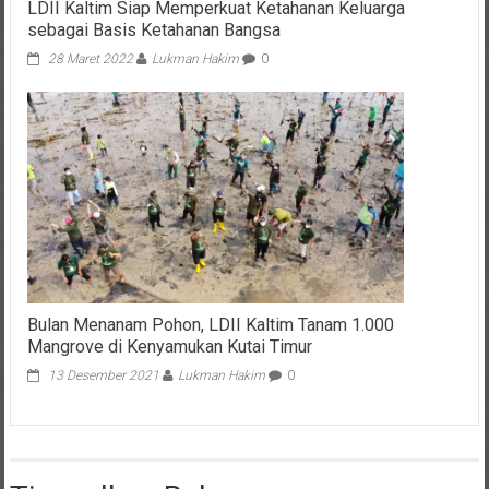
LDII Kaltim Siap Memperkuat Ketahanan Keluarga
sebagai Basis Ketahanan Bangsa
28 Maret 2022
Lukman Hakim
0
Bulan Menanam Pohon, LDII Kaltim Tanam 1.000
Mangrove di Kenyamukan Kutai Timur
13 Desember 2021
Lukman Hakim
0