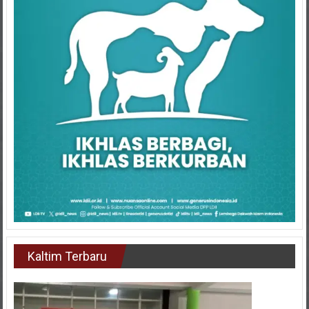
Kaltim Terbaru