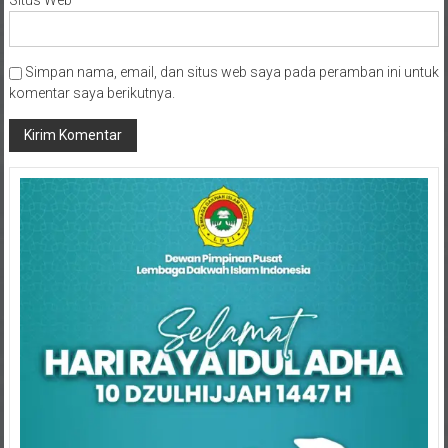
Situs Web
Simpan nama, email, dan situs web saya pada peramban ini untuk
komentar saya berikutnya.