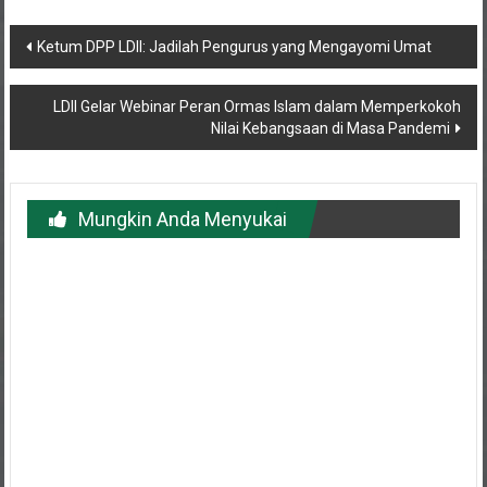
Navigasi
Ketum DPP LDII: Jadilah Pengurus yang Mengayomi Umat
pos
LDII Gelar Webinar Peran Ormas Islam dalam Memperkokoh
Nilai Kebangsaan di Masa Pandemi
Mungkin Anda Menyukai