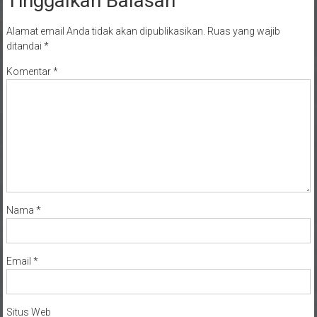
Tinggalkan Balasan
Alamat email Anda tidak akan dipublikasikan.
Ruas yang wajib
ditandai
*
Komentar
*
Nama
*
Email
*
Situs Web