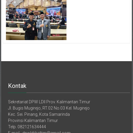
Kontak
Sekretariat DPW LDII Prov. Kalimantan Timur
Jl. Bugis Mugirejo, RT.02 No.03 Kel. Mugirejo
Kec. Sei. Pinang, Kota Samarinda
Provinsi Kalimantan Timur