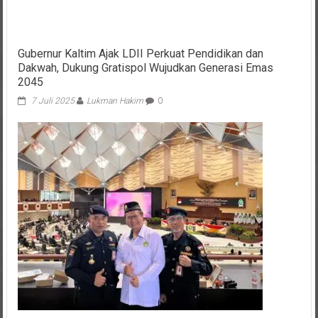
Gubernur Kaltim Ajak LDII Perkuat Pendidikan dan
Dakwah, Dukung Gratispol Wujudkan Generasi Emas
2045
7 Juli 2025
Lukman Hakim
0