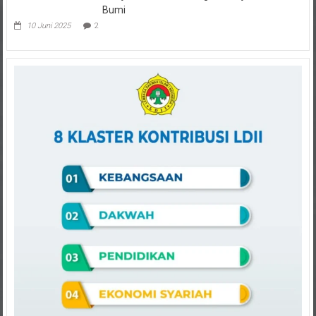
Bumi
10 Juni 2025
2