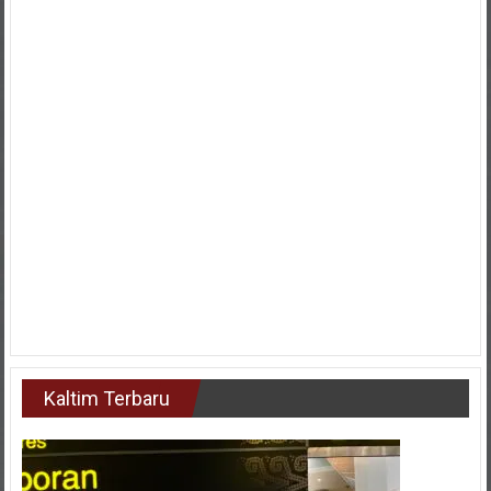
Kaltim Terbaru