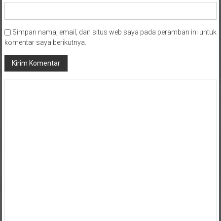
Simpan nama, email, dan situs web saya pada peramban ini untuk
komentar saya berikutnya.