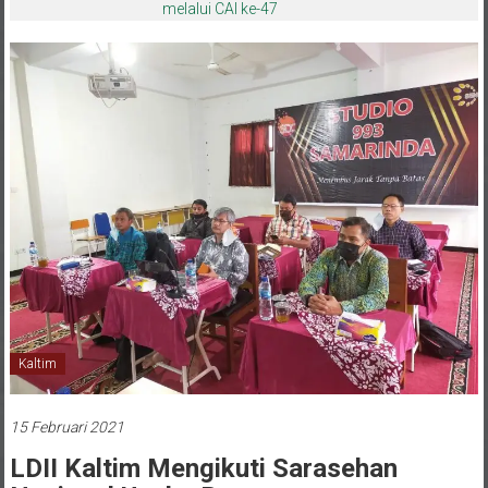
melalui CAI ke-47
Kaltim
15 Februari 2021
LDII Kaltim Mengikuti Sarasehan