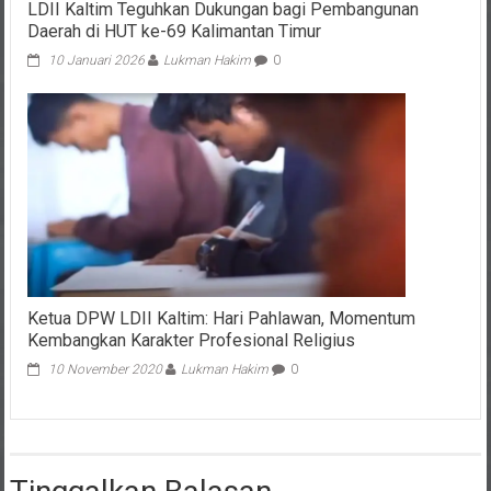
LDII Kaltim Teguhkan Dukungan bagi Pembangunan
Daerah di HUT ke-69 Kalimantan Timur
10 Januari 2026
Lukman Hakim
0
Ketua DPW LDII Kaltim: Hari Pahlawan, Momentum
Kembangkan Karakter Profesional Religius
10 November 2020
Lukman Hakim
0