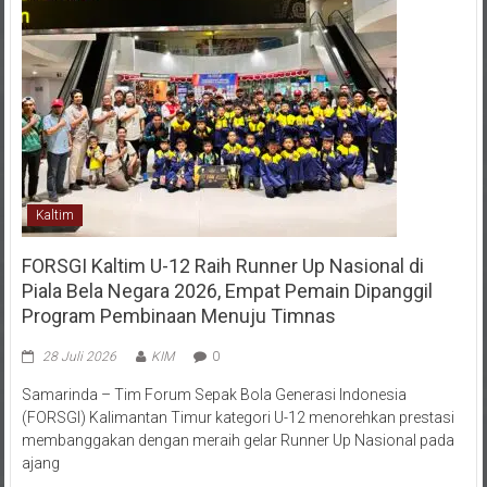
Kaltim
FORSGI Kaltim U-12 Raih Runner Up Nasional di
Piala Bela Negara 2026, Empat Pemain Dipanggil
Program Pembinaan Menuju Timnas
28 Juli 2026
KIM
0
Samarinda – Tim Forum Sepak Bola Generasi Indonesia
(FORSGI) Kalimantan Timur kategori U-12 menorehkan prestasi
membanggakan dengan meraih gelar Runner Up Nasional pada
ajang