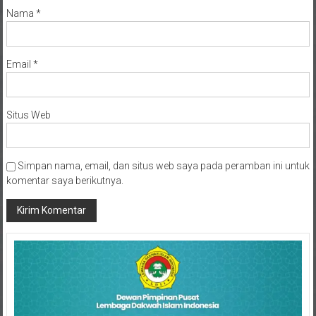
Email
*
Situs Web
Simpan nama, email, dan situs web saya pada peramban ini untuk
komentar saya berikutnya.