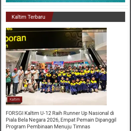
Kaltim Terbaru
Kaltim
FORSGI Kaltim U-12 Raih Runner Up Nasional di
Piala Bela Negara 2026, Empat Pemain Dipanggil
Program Pembinaan Menuju Timnas