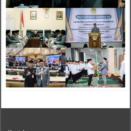
Kontak