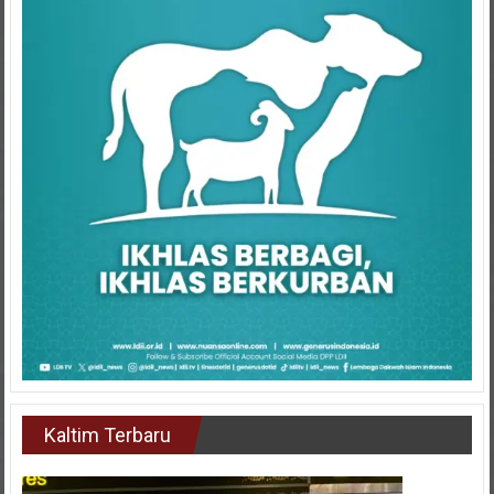
Kaltim Terbaru