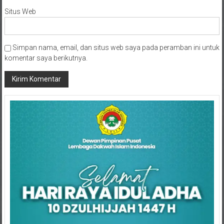
Situs Web
Simpan nama, email, dan situs web saya pada peramban ini untuk
komentar saya berikutnya.