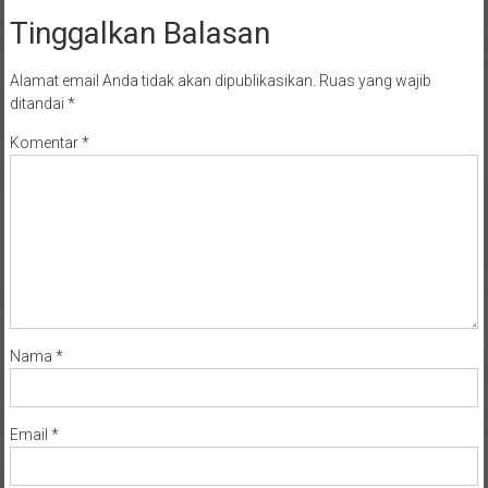
Tinggalkan Balasan
Alamat email Anda tidak akan dipublikasikan.
Ruas yang wajib
ditandai
*
Komentar
*
Nama
*
Email
*