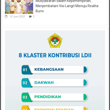
Menjembatani Visi Langit Menuju Realita
Bumi
10 Juni 2025
2