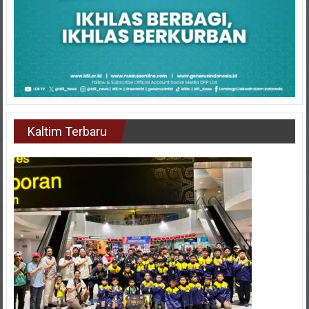
Kaltim Terbaru