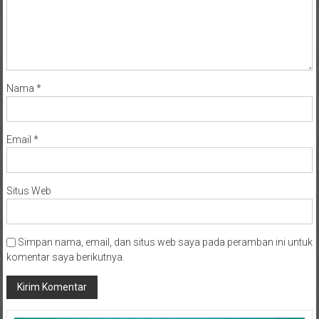
Nama
*
Email
*
Situs Web
Simpan nama, email, dan situs web saya pada peramban ini untuk
komentar saya berikutnya.