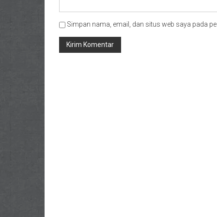
Simpan nama, email, dan situs web saya pada pe