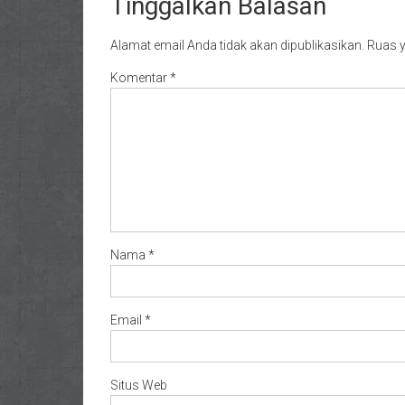
Tinggalkan Balasan
Alamat email Anda tidak akan dipublikasikan.
Ruas y
Komentar
*
Nama
*
Email
*
Situs Web