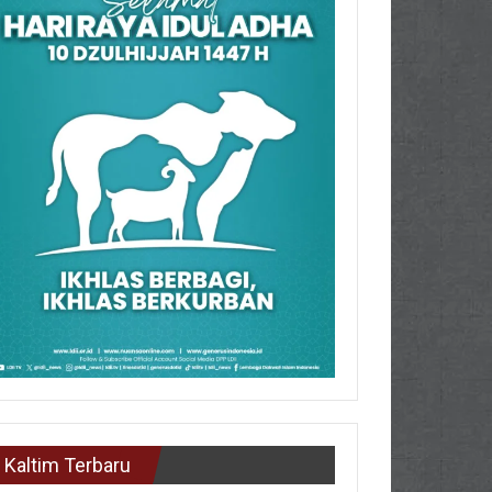
Kaltim Terbaru