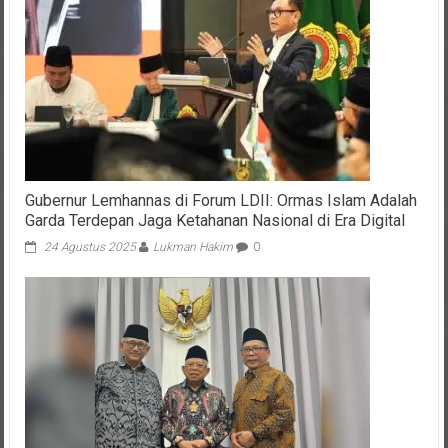
Gubernur Lemhannas di Forum LDII: Ormas Islam Adalah
Garda Terdepan Jaga Ketahanan Nasional di Era Digital
24 Agustus 2025
Lukman Hakim
0