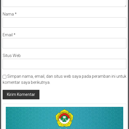
Nama
*
Email
*
Situs Web
Simpan nama, email, dan situs web saya pada peramban ini untuk
komentar saya berikutnya.