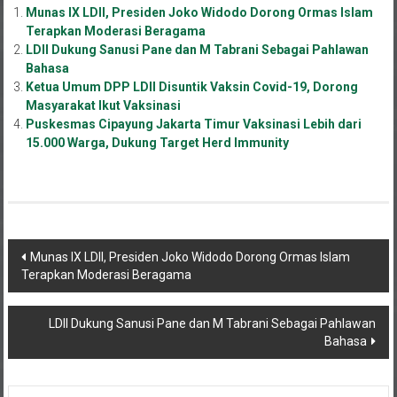
Terapkan Moderasi Beragama
LDII Dukung Sanusi Pane dan M Tabrani Sebagai Pahlawan
Bahasa
Ketua Umum DPP LDII Disuntik Vaksin Covid-19, Dorong
Masyarakat Ikut Vaksinasi
Puskesmas Cipayung Jakarta Timur Vaksinasi Lebih dari
15.000 Warga, Dukung Target Herd Immunity
Navigasi
Munas IX LDII, Presiden Joko Widodo Dorong Ormas Islam
Terapkan Moderasi Beragama
pos
LDII Dukung Sanusi Pane dan M Tabrani Sebagai Pahlawan
Bahasa
Mungkin Anda Menyukai