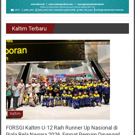
Kaltim Terbaru
Kaltim
FORSGI Kaltim U-12 Raih Runner Up Nasional di
Piala Bela Negara 2026, Empat Pemain Dipanggil