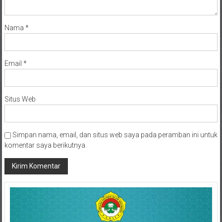
Nama
*
Email
*
Situs Web
Simpan nama, email, dan situs web saya pada peramban ini untuk
komentar saya berikutnya.