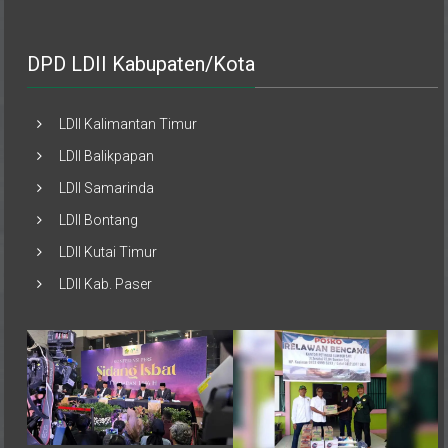
DPD LDII Kabupaten/Kota
LDII Kalimantan Timur
LDII Balikpapan
LDII Samarinda
LDII Bontang
LDII Kutai Timur
LDII Kab. Paser