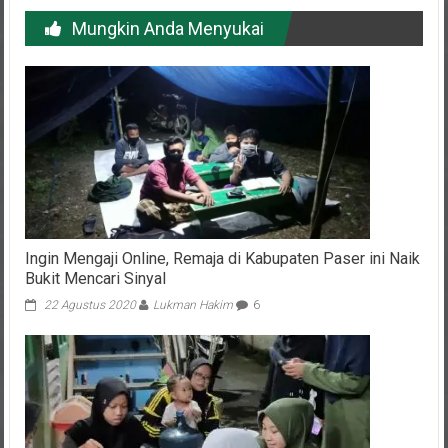
Mungkin Anda Menyukai
Ingin Mengaji Online, Remaja di Kabupaten Paser ini Naik
Bukit Mencari Sinyal
22 Agustus 2020
Lukman Hakim
6