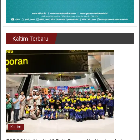
Kaltim Terbaru
Kaltim