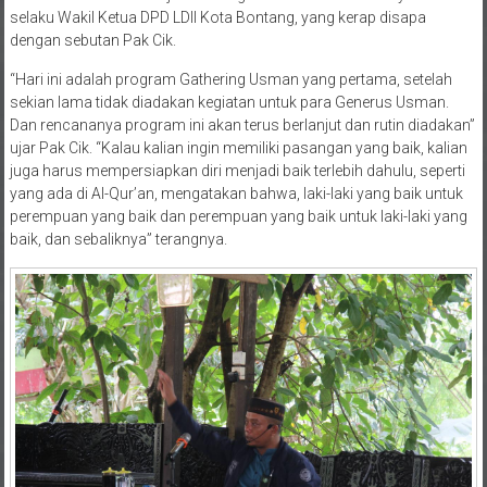
selaku Wakil Ketua DPD LDII Kota Bontang, yang kerap disapa
dengan sebutan Pak Cik.
“Hari ini adalah program Gathering Usman yang pertama, setelah
sekian lama tidak diadakan kegiatan untuk para Generus Usman.
Dan rencananya program ini akan terus berlanjut dan rutin diadakan”
ujar Pak Cik. “Kalau kalian ingin memiliki pasangan yang baik, kalian
juga harus mempersiapkan diri menjadi baik terlebih dahulu, seperti
yang ada di Al-Qur’an, mengatakan bahwa, laki-laki yang baik untuk
perempuan yang baik dan perempuan yang baik untuk laki-laki yang
baik, dan sebaliknya” terangnya.