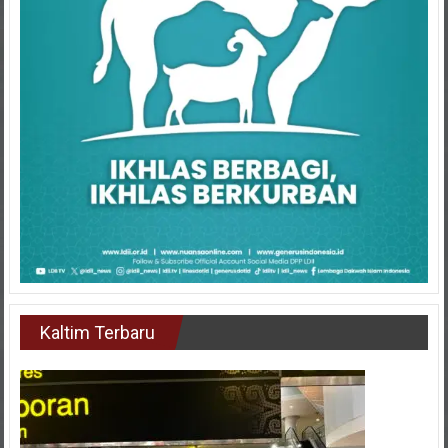
Kaltim Terbaru