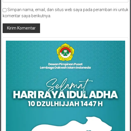
Simpan nama, email, dan situs web saya pada peramban ini untuk
komentar saya berikutnya.