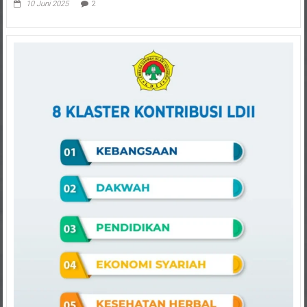
10 Juni 2025
2