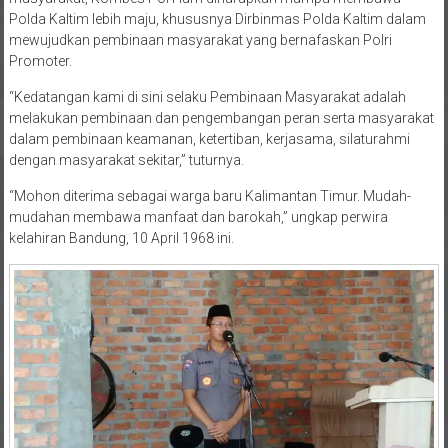
Polda Kaltim lebih maju, khususnya Dirbinmas Polda Kaltim dalam
mewujudkan pembinaan masyarakat yang bernafaskan Polri
Promoter.
“Kedatangan kami di sini selaku Pembinaan Masyarakat adalah
melakukan pembinaan dan pengembangan peran serta masyarakat
dalam pembinaan keamanan, ketertiban, kerjasama, silaturahmi
dengan masyarakat sekitar,” tuturnya.
“Mohon diterima sebagai warga baru Kalimantan Timur. Mudah-
mudahan membawa manfaat dan barokah,” ungkap perwira
kelahiran Bandung, 10 April 1968 ini.