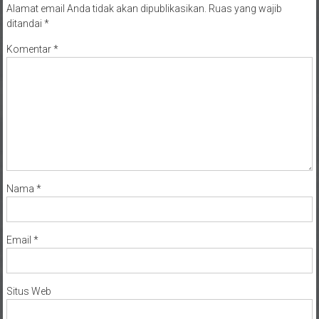
Alamat email Anda tidak akan dipublikasikan.
Ruas yang wajib
ditandai
*
Komentar
*
Nama
*
Email
*
Situs Web