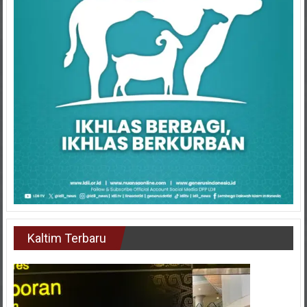
Kaltim Terbaru