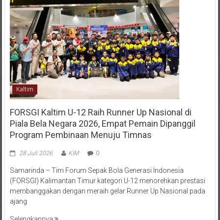
Kaltim
FORSGI Kaltim U-12 Raih Runner Up Nasional di
Piala Bela Negara 2026, Empat Pemain Dipanggil
Program Pembinaan Menuju Timnas
28 Juli 2026
KIM
0
Samarinda – Tim Forum Sepak Bola Generasi Indonesia
(FORSGI) Kalimantan Timur kategori U-12 menorehkan prestasi
membanggakan dengan meraih gelar Runner Up Nasional pada
ajang
Selengkapnya