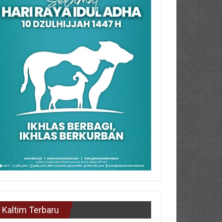
Kaltim Terbaru