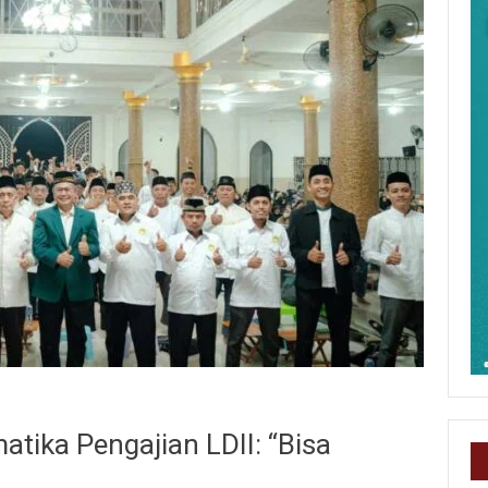
atika Pengajian LDII: “Bisa