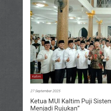
Kaltim
27 September 2025
Ketua MUI Kaltim Puji Sistem
Menjadi Rujukan”