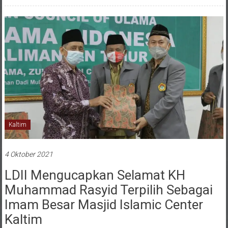
Kaltim
4 Oktober 2021
LDII Mengucapkan Selamat KH
Muhammad Rasyid Terpilih Sebagai
Imam Besar Masjid Islamic Center
Kaltim