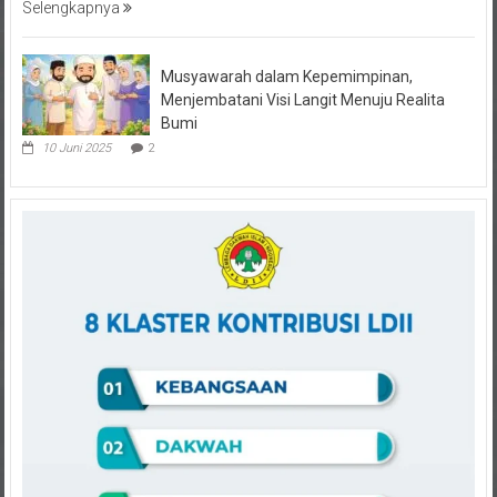
Musyawarah dalam Kepemimpinan,
Menjembatani Visi Langit Menuju Realita
Bumi
10 Juni 2025
2