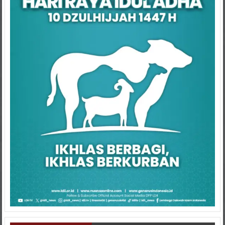
Kaltim Terbaru