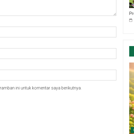
Pr
ramban ini untuk komentar saya berikutnya.