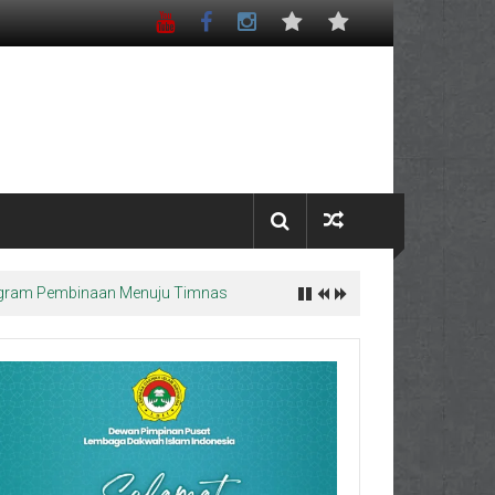
Program Pembinaan Menuju Timnas