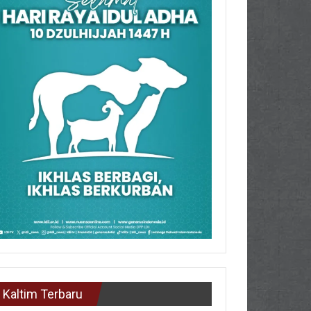
Kaltim Terbaru