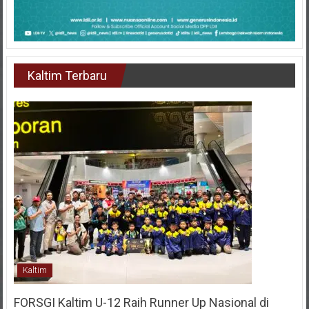
Kaltim Terbaru
Kaltim
FORSGI Kaltim U-12 Raih Runner Up Nasional di