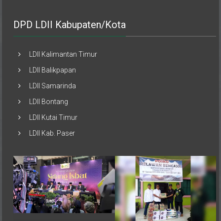
DPD LDII Kabupaten/Kota
LDII Kalimantan Timur
LDII Balikpapan
LDII Samarinda
LDII Bontang
LDII Kutai Timur
LDII Kab. Paser