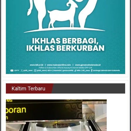
Kaltim Terbaru