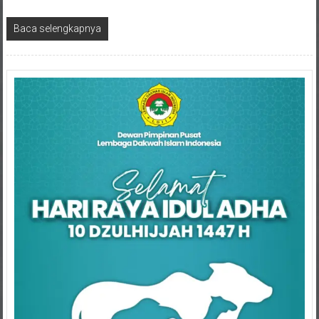
Baca selengkapnya