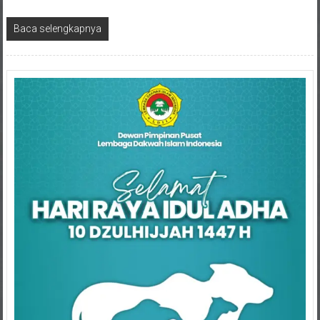
Baca selengkapnya