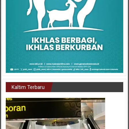
Kaltim Terbaru