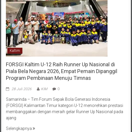
Kaltim
FORSGI Kaltim U-12 Raih Runner Up Nasional di
Piala Bela Negara 2026, Empat Pemain Dipanggil
Program Pembinaan Menuju Timnas
28 Juli 2026
KIM
0
Samarinda – Tim Forum Sepak Bola Generasi Indonesia
(FORSGI) Kalimantan Timur kategori U-12 menorehkan prestasi
membanggakan dengan meraih gelar Runner Up Nasional pada
ajang
Selengkapnya