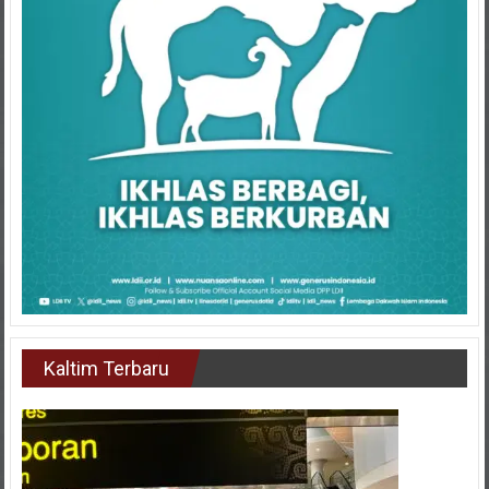
Kaltim Terbaru