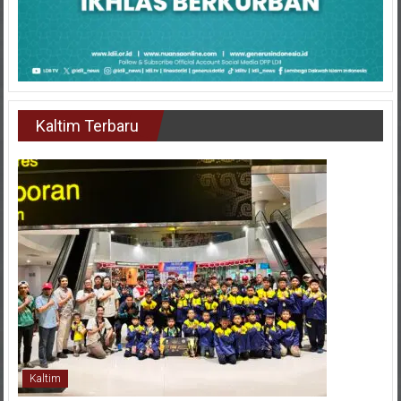
Kaltim Terbaru
Kaltim