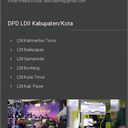
DPD LDII Kabupaten/Kota
LDII Kalimantan Timur
LDII Balikpapan
LDII Samarinda
LDII Bontang
LDII Kutai Timur
LDII Kab. Paser