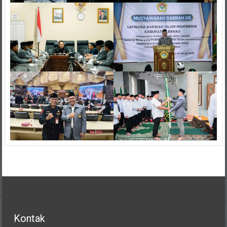
Kontak