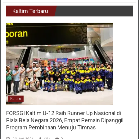
Kaltim Terbaru
Kaltim
FORSGI Kaltim U-12 Raih Runner Up Nasional di
Piala Bela Negara 2026, Empat Pemain Dipanggil
Program Pembinaan Menuju Timnas
28 Juli 2026
KIM
0