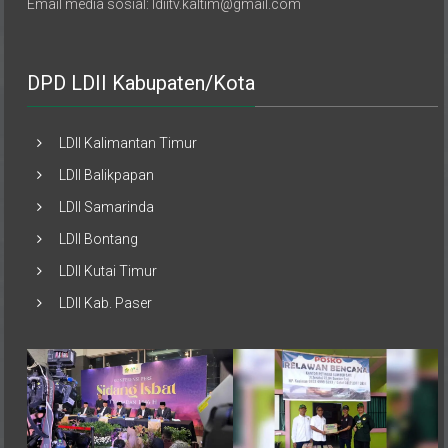
DPD LDII Kabupaten/Kota
LDII Kalimantan Timur
LDII Balikpapan
LDII Samarinda
LDII Bontang
LDII Kutai Timur
LDII Kab. Paser