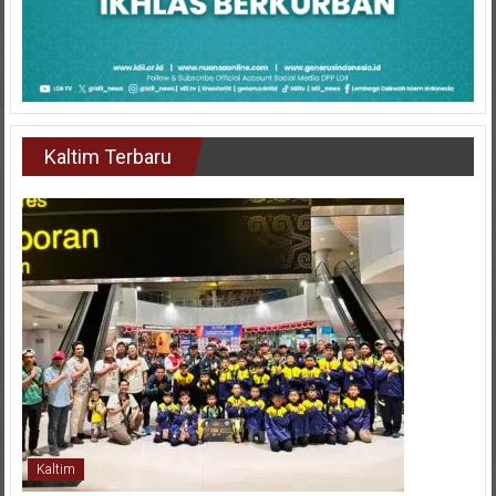
Kaltim Terbaru
Kaltim